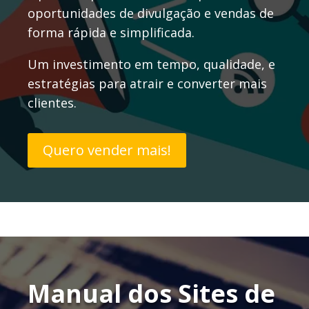
oportunidades de divulgação e vendas de
forma rápida e simplificada.
Um investimento em tempo, qualidade, e
estratégias para atrair e converter mais
clientes.
Quero vender mais!
Manual dos Sites de