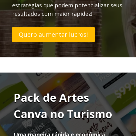
estratégias que podem potencializar seus
resultados com maior rapidez!
Quero aumentar lucros!
Pack de Artes
Canva no Turismo
Uma maneira rápida e econômica