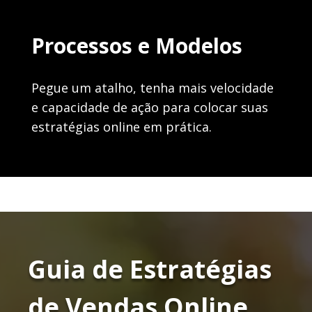
Processos e Modelos
Pegue um atalho, tenha mais velocidade
e capacidade de ação para colocar suas
estratégias online em prática.
Guia de Estratégias
de Vendas Online