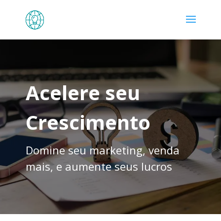
Acelere seu
Crescimento
Domine seu marketing, venda
mais, e aumente seus lucros