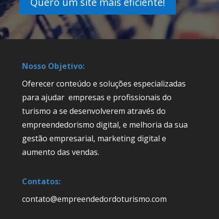
Quero um site mais eficiente!
Nosso Objetivo:
Oferecer conteúdo e soluções especializadas
para ajudar empresas e profissionais do
turismo a se desenvolverem através do
empreendedorismo digital, e melhoria da sua
gestão empresarial, marketing digital e
aumento das vendas.
Contatos:
contato@empreendedordoturismo.com