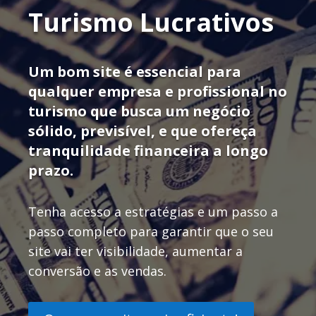
Turismo Lucrativos
Um bom site é essencial para
qualquer empresa e profissional no
turismo que busca um negócio
sólido, previsível, e que ofereça
tranquilidade financeira a longo
prazo.
Tenha acesso a estratégias e um passo a
passo completo para garantir que o seu
site vai ter visibilidade, aumentar a
conversão e as vendas.