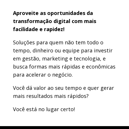
Aproveite as oportunidades da
transformação digital com mais
facilidade e rapidez!
Soluções para quem não tem todo o
tempo, dinheiro ou equipe para investir
em gestão, marketing e tecnologia, e
busca formas mais rápidas e econômicas
para acelerar o negócio.
Você dá valor ao seu tempo e quer gerar
mais resultados mais rápidos?
Você está no lugar certo!