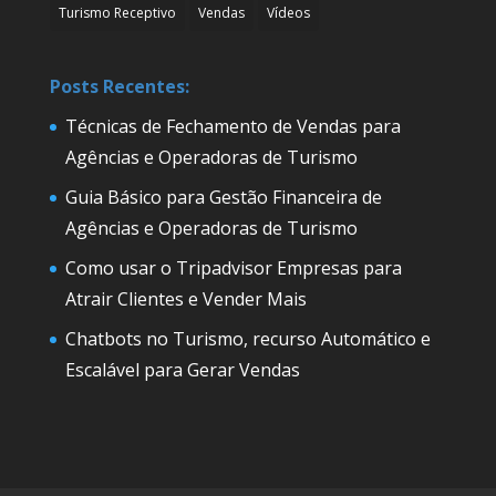
Turismo Receptivo
Vendas
Vídeos
Posts Recentes:
Técnicas de Fechamento de Vendas para
Agências e Operadoras de Turismo
Guia Básico para Gestão Financeira de
Agências e Operadoras de Turismo
Como usar o Tripadvisor Empresas para
Atrair Clientes e Vender Mais
Chatbots no Turismo, recurso Automático e
Escalável para Gerar Vendas