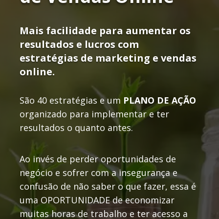
Mais facilidade para aumentar os
resultados e lucros com
estratégias de marketing e vendas
online.
São 40 estratégias e um
PLANO DE AÇÃO
organizado para implementar e ter
resultados o quanto antes.
Ao invés de perder oportunidades de
negócio e sofrer com a insegurança e
confusão de não saber o que fazer, essa é
uma OPORTUNIDADE de economizar
muitas horas de trabalho e ter acesso a