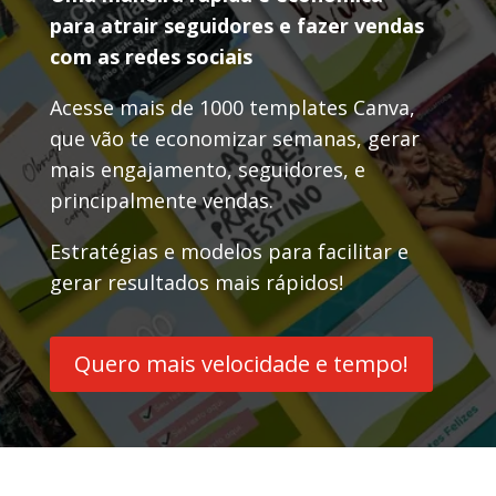
para atrair seguidores e fazer vendas
com as redes sociais
Acesse mais de 1000 templates Canva,
que vão te economizar semanas, gerar
mais engajamento, seguidores, e
principalmente vendas.
Estratégias e modelos para facilitar e
gerar resultados mais rápidos!
Quero mais velocidade e tempo!