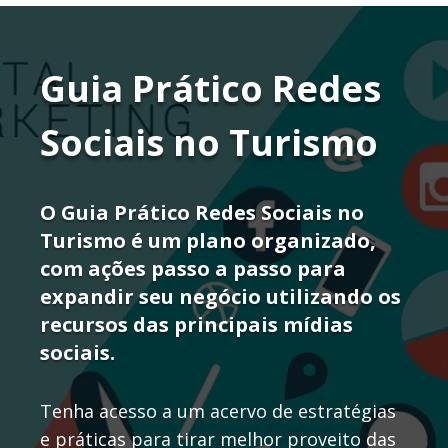
Guia Prático Redes
Sociais no Turismo
O Guia Prático Redes Sociais no
Turismo é um plano organizado,
com ações passo a passo para
expandir seu negócio utilizando os
recursos das principais mídias
sociais.
Tenha acesso a um acervo de estratégias
e práticas para tirar melhor proveito das