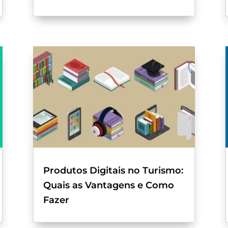
Produtos Digitais no Turismo:
Quais as Vantagens e Como
Fazer