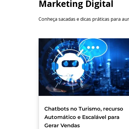
Marketing Digital
Conheça sacadas e dicas práticas para au
Chatbots no Turismo, recurso
Automático e Escalável para
Gerar Vendas