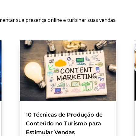
mentar sua presença online e turbinar suas vendas.
10 Técnicas de Produção de
Conteúdo no Turismo para
Estimular Vendas