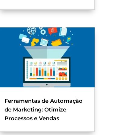
Ferramentas de Automação
de Marketing: Otimize
Processos e Vendas