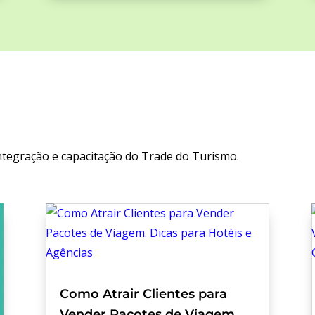
ntegração e capacitação do Trade do Turismo.
Como Atrair Clientes para
Vender Pacotes de Viagem.