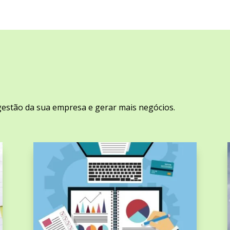
gestão da sua empresa e gerar mais negócios.