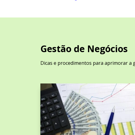
Gestão de Negócios
Dicas e procedimentos para aprimorar a 