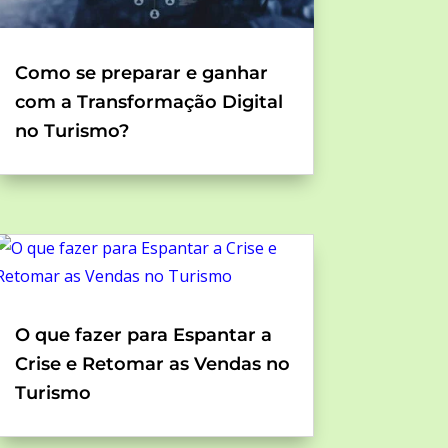
Como se preparar e ganhar
com a Transformação Digital
no Turismo?
O que fazer para Espantar a
Crise e Retomar as Vendas no
Turismo