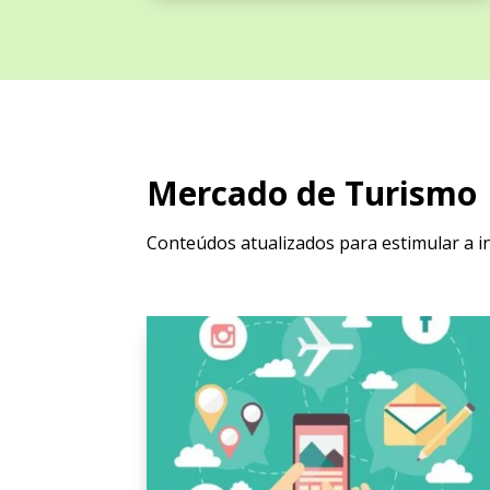
Mercado de Turismo
Conteúdos atualizados para estimular a i