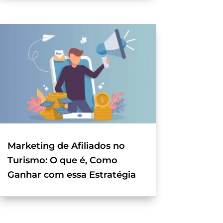
Marketing de Afiliados no
Turismo: O que é, Como
Ganhar com essa Estratégia