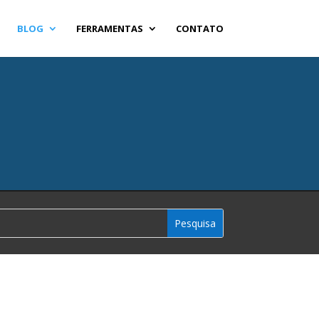
BLOG
FERRAMENTAS
CONTATO