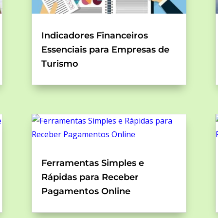
Indicadores Financeiros
Essenciais para Empresas de
Turismo
Ferramentas Simples e
Rápidas para Receber
Pagamentos Online