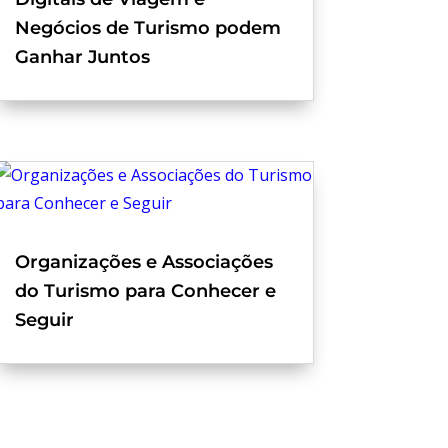
Negócios de Turismo podem
Ganhar Juntos
Organizações e Associações
do Turismo para Conhecer e
Seguir