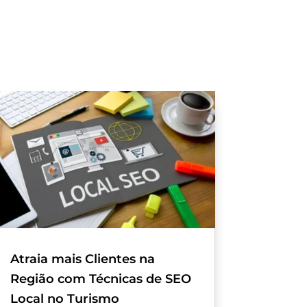
Atraia mais Clientes na
Região com Técnicas de SEO
Local no Turismo