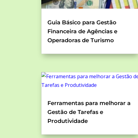
Guia Básico para Gestão
Financeira de Agências e
Operadoras de Turismo
Ferramentas para melhorar a
Gestão de Tarefas e
Produtividade