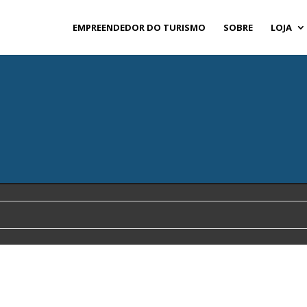
EMPREENDEDOR DO TURISMO
SOBRE
LOJA