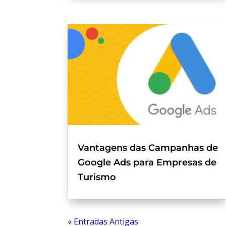
Vantagens das Campanhas de
Google Ads para Empresas de
Turismo
« Entradas Antigas