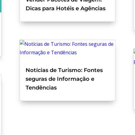
Dicas para Hotéis e Agências
Notícias de Turismo: Fontes
seguras de Informação e
Tendências