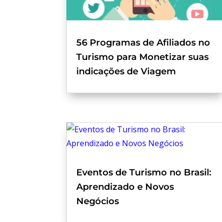
56 Programas de Afiliados no
Turismo para Monetizar suas
indicações de Viagem
Eventos de Turismo no Brasil:
Aprendizado e Novos
Negócios