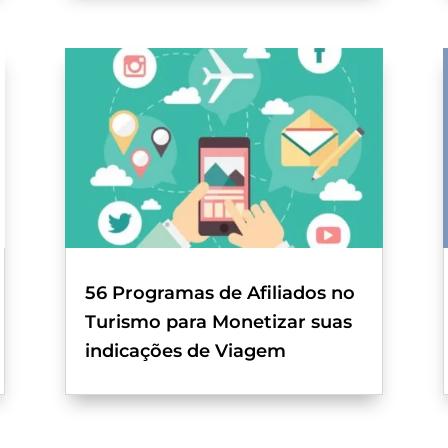
56 Programas de Afiliados no
Turismo para Monetizar suas
indicações de Viagem