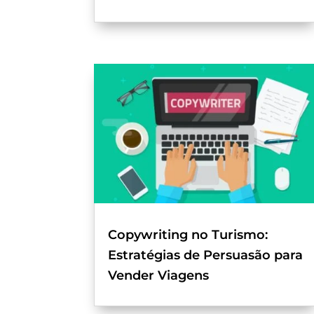
Copywriting no Turismo:
Estratégias de Persuasão para
Vender Viagens