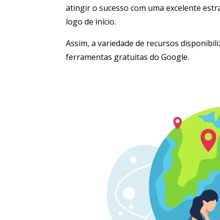
atingir o sucesso com uma excelente estr
logo de início.
Assim, a variedade de recursos disponibi
ferramentas gratuitas do Google.