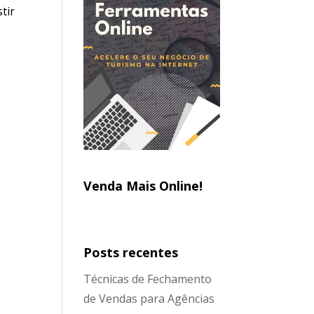
tir
Venda Mais Online!
Posts recentes
Técnicas de Fechamento
de Vendas para Agências