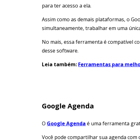
para ter acesso a ela.
Assim como as demais plataformas, o Goo
simultaneamente, trabalhar em uma única 
No mais, essa ferramenta é compatível co
desse software.
Leia também:
Ferramentas para melhor
Google Agenda
O
Google Agenda
é uma ferramenta gratu
Você pode compartilhar sua agenda com o