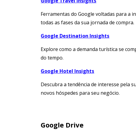
Google Travel Insights
Ferramentas do Google voltadas para a in
todas as fases da sua jornada de compra.
Google Destination Insights
Explore como a demanda turística se com
do tempo.
Google Hotel Insights
Descubra a tendência de interesse pela s
novos hóspedes para seu negócio.
Google Drive