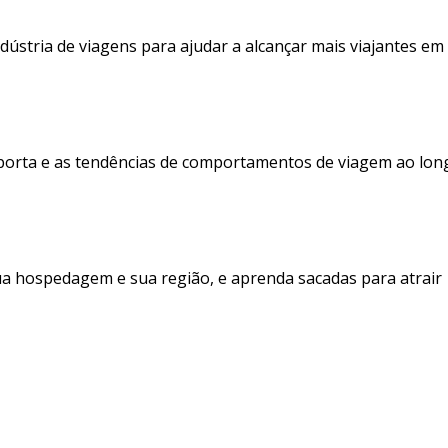
dústria de viagens para ajudar a alcançar mais viajantes em
porta e as tendências de comportamentos de viagem ao lon
ua hospedagem e sua região, e aprenda sacadas para atrair