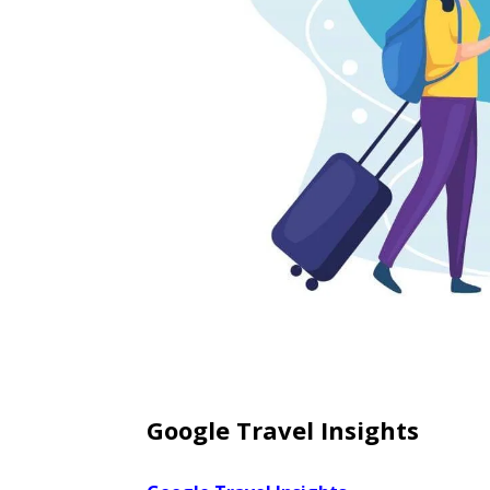
Google Travel Insights