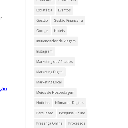
Estratégia
Eventos
ar
Gestão
Gestão Financeira
Google
Hotéis
Influenciador de Viagem
Instagram
Marketing de Afiliados
Marketing Digital
Marketing Local
ção
Meios de Hospedagem
Noticias
Nômades Digitais
Persuasão
Pesquisa Online
Presença Online
Processos