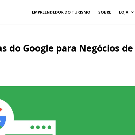
EMPREENDEDOR DO TURISMO
SOBRE
LOJA
as do Google para Negócios de