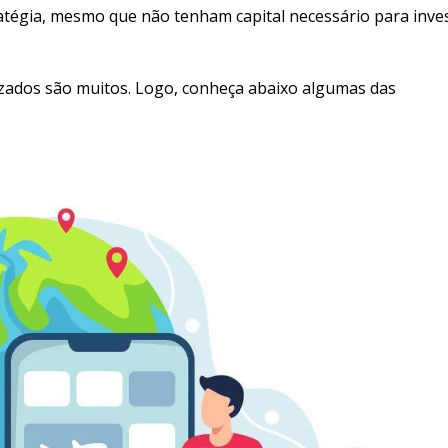
atégia, mesmo que não tenham capital necessário para inves
lizados são muitos. Logo, conheça abaixo algumas das