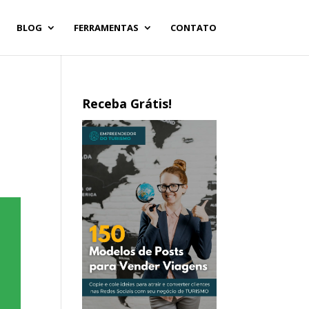
BLOG
FERRAMENTAS
CONTATO
Receba Grátis!