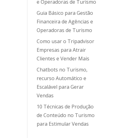
e Operadoras de Turismo
Guia Básico para Gestão
Financeira de Agências e
Operadoras de Turismo
Como usar o Tripadvisor
Empresas para Atrair
Clientes e Vender Mais
Chatbots no Turismo,
recurso Automático e
Escalável para Gerar
Vendas
10 Técnicas de Produção
de Conteúdo no Turismo
para Estimular Vendas