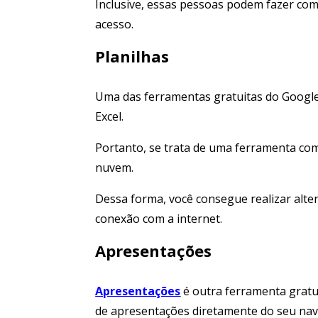
Inclusive, essas pessoas podem fazer com
acesso.
Planilhas
Uma das ferramentas gratuitas do Google
Excel.
Portanto, se trata de uma ferramenta co
nuvem.
Dessa forma, você consegue realizar alte
conexão com a internet.
Apresentações
Apresentações
é outra ferramenta gratui
de apresentações diretamente do seu nave