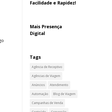
Facilidade e Rapidez!
Mais Presença
Digital
go
Tags
Agência de Receptivo
Agências de Viagem
Anúncios
Atendimento
Automação
Blog de Viagem
Campanhas de Venda
Conteúdo
Conversão