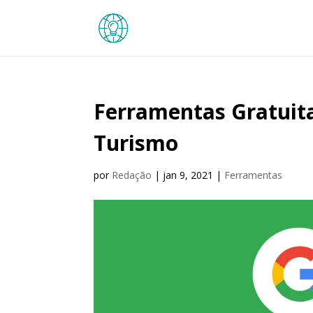
Ferramentas Gratuit
Turismo
por
Redação
|
jan 9, 2021
|
Ferramentas