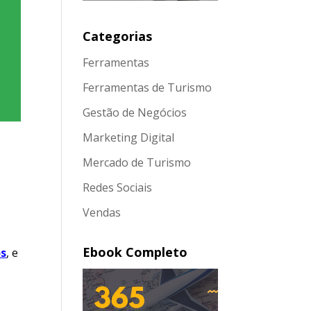
Categorias
Ferramentas
Ferramentas de Turismo
Gestão de Negócios
Marketing Digital
Mercado de Turismo
Redes Sociais
Vendas
Ebook Completo
os
, e
e