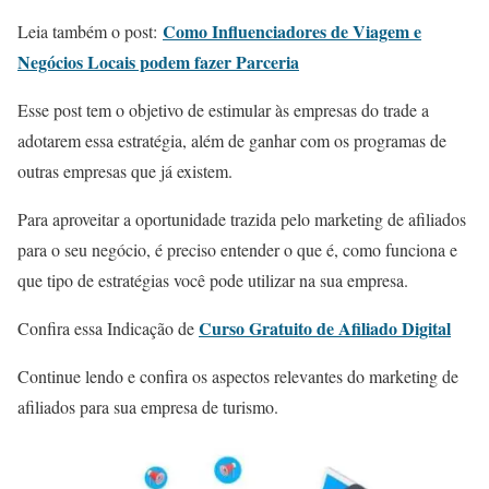
Como Influenciadores de Viagem e
Leia também o post:
Negócios Locais podem fazer Parceria
Esse post tem o objetivo de estimular às empresas do trade a
adotarem essa estratégia, além de ganhar com os programas de
outras empresas que já existem.
Para aproveitar a oportunidade trazida pelo marketing de afiliados
para o seu negócio, é preciso entender o que é, como funciona e
que tipo de estratégias você pode utilizar na sua empresa.
Curso Gratuito de Afiliado Digital
Confira essa Indicação de
Continue lendo e confira os aspectos relevantes do marketing de
afiliados para sua empresa de turismo.