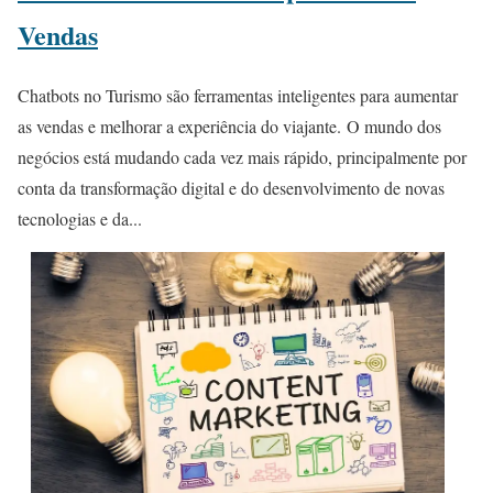
Vendas
Chatbots no Turismo são ferramentas inteligentes para aumentar
as vendas e melhorar a experiência do viajante. O mundo dos
negócios está mudando cada vez mais rápido, principalmente por
conta da transformação digital e do desenvolvimento de novas
tecnologias e da...