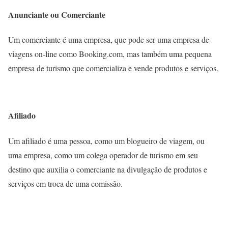
Anunciante ou Comerciante
Um comerciante é uma empresa, que pode ser uma empresa de
viagens on-line como Booking.com, mas também uma pequena
empresa de turismo que comercializa e vende produtos e serviços.
Afiliado
Um afiliado é uma pessoa, como um blogueiro de viagem, ou
uma empresa, como um colega operador de turismo em seu
destino que auxilia o comerciante na divulgação de produtos e
serviços em troca de uma comissão.