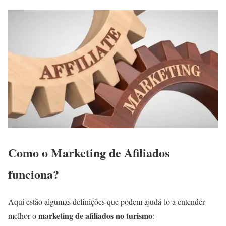
Como o Marketing de Afiliados
funciona?
Aqui estão algumas definições que podem ajudá-lo a entender
marketing de afiliados no turismo
melhor o
: