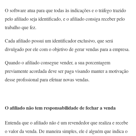
O software atua para que todas às indicações e o tráfego trazido
pelo afiliado seja identificado, e o afiliado consiga receber pelo
trabalho que fez.
Cada afiliado possui um identificador exclusivo, que será
divulgado por ele com o objetivo de gerar vendas para a empresa.
Quando o afiliado consegue vender, a sua porcentagem
previamente acordada deve ser paga visando manter a motivação
desse profissional para efetuar novas vendas.
O afiliado não tem responsabilidade de fechar a venda
Entenda que o afiliado não é um revendedor que realiza e recebe
o valor da venda. De maneira simples, ele é alguém que indica o