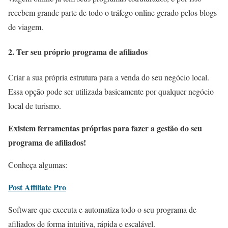
recebem grande parte de todo o tráfego online gerado pelos blogs
de viagem.
2. Ter seu próprio programa de afiliados
Criar a sua própria estrutura para a venda do seu negócio local.
Essa opção pode ser utilizada basicamente por qualquer negócio
local de turismo.
Existem ferramentas próprias para fazer a gestão do seu
programa de afiliados!
Conheça algumas:
Post Affiliate Pro
Software que executa e automatiza todo o seu programa de
afiliados de forma intuitiva, rápida e escalável.