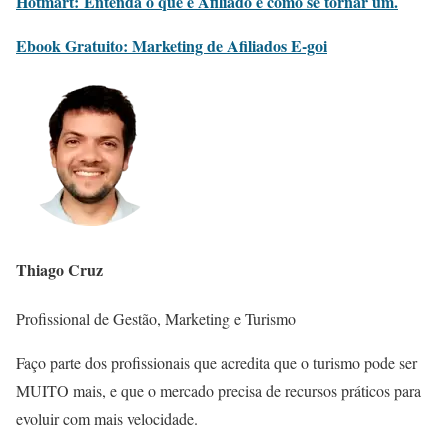
Hotmart: Entenda o que é Afiliado e como se tornar um.
Ebook Gratuito: Marketing de Afiliados E-goi
Thiago Cruz
Profissional de Gestão, Marketing e Turismo
Faço parte dos profissionais que acredita que o turismo pode ser
MUITO mais, e que o mercado precisa de recursos práticos para
evoluir com mais velocidade.