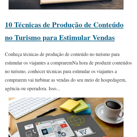
10 Técnicas de Produção de Conteúdo
no Turismo para Estimular Vendas
Conheça técnicas de produção de conteúdo no turismo para
estimular os viajantes a compraremNa hora de produzir conteúdos
no turismo, conhecer técnicas para estimular os viajantes a
comprarem vai turbinar as vendas do seu meio de hospedagem,
agência ou operadora. Isso...