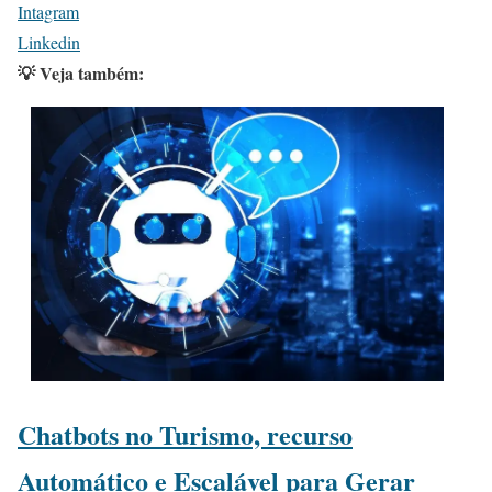
Intagram
Linkedin
💡 Veja também:
Chatbots no Turismo, recurso
Automático e Escalável para Gerar