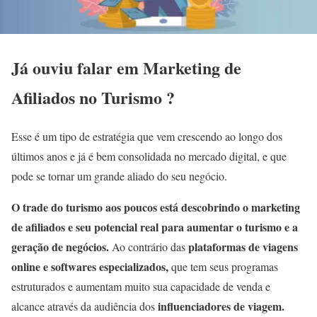
Já ouviu falar em Marketing de
Afiliados no Turismo ?
Esse é um tipo de estratégia que vem crescendo ao longo dos
últimos anos e já é bem consolidada no mercado digital, e que
pode se tornar um grande aliado do seu negócio.
O trade do turismo aos poucos está descobrindo o marketing
de afiliados e seu potencial real para aumentar o turismo e a
geração de negócios.
plataformas de viagens
Ao contrário das
online e softwares especializados,
que tem seus programas
estruturados e aumentam muito sua capacidade de venda e
influenciadores de viagem.
alcance através da audiência dos