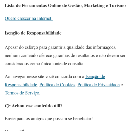
Lista de Ferramentas Online de Gestão, Marketing e Turismo
Quero crescer na Internet!
Isenção de Responsabilidade
Apesar do esforço para garantir a qualidade das informações,
nenhum conteúdo oferece garantias de resultados e não devem ser
considerados como
única fonte de consulta
.
Ao navegar nesse site você concorda com a
Isenção de
Responsabilidade
,
Política de Cookies
,
Politica de Privacidade
e
Termos de Serviço
.
👉 Achou esse conteúdo útil?
Envie para os amigos que possam se beneficiar!