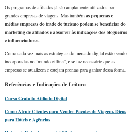
Os programas de afiliados já são amplamente utilizados por
as pequenas e
grandes empresas de viagens. Mas também
médias empresas do trade de turismo podem se beneficiar do
marketing de afiliados e absorver às indicações dos blogueiros
e influenciadores.
Como cada vez mais as estratégias do mercado digital estão sendo
incorporadas no “mundo offline”, e se faz necessário que as
empresas se atualizem e estejam prontas para ganhar dessa forma.
Referências e Indicações de Leitura
Curso Gratuito Afiliado Digital
Como Atrair Clientes para Vender Pacotes de Viagem. Dicas
para Hóteis e Agências