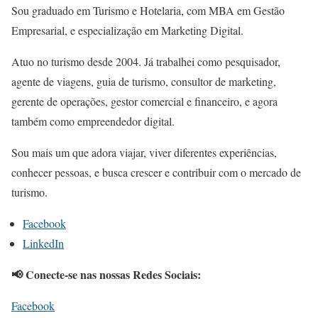
Sou graduado em Turismo e Hotelaria, com MBA em Gestão
Empresarial, e especialização em Marketing Digital.
Atuo no turismo desde 2004. Já trabalhei como pesquisador,
agente de viagens, guia de turismo, consultor de marketing,
gerente de operações, gestor comercial e financeiro, e agora
também como empreendedor digital.
Sou mais um que adora viajar, viver diferentes experiências,
conhecer pessoas, e busca crescer e contribuir com o mercado de
turismo.
Facebook
LinkedIn
📢 Conecte-se nas nossas Redes Sociais:
Facebook