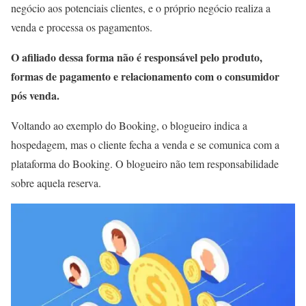
negócio aos potenciais clientes, e o próprio negócio realiza a
venda e processa os pagamentos.
O afiliado dessa forma não é responsável pelo produto,
formas de pagamento e relacionamento com o consumidor
pós venda.
Voltando ao exemplo do Booking, o blogueiro indica a
hospedagem, mas o cliente fecha a venda e se comunica com a
plataforma do Booking. O blogueiro não tem responsabilidade
sobre aquela reserva.