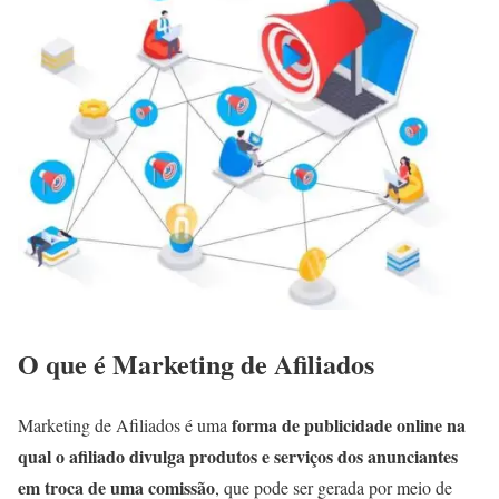
O que é Marketing de Afiliados
forma de publicidade online na
Marketing de Afiliados é uma
qual o afiliado divulga produtos e serviços dos anunciantes
em troca de uma comissão
, que pode ser gerada por meio de