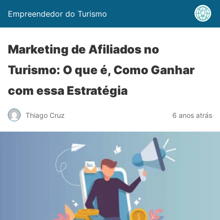
Empreendedor do Turismo
Marketing de Afiliados no
Turismo: O que é, Como Ganhar
com essa Estratégia
Thiago Cruz
6 anos atrás