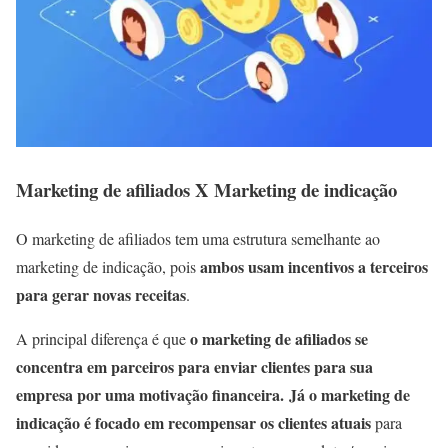
Marketing de afiliados X Marketing de indicação
O marketing de afiliados tem uma estrutura semelhante ao
ambos usam incentivos a terceiros
marketing de indicação, pois
para gerar novas receitas
.
o marketing de afiliados se
A principal diferença é que
concentra em parceiros para enviar clientes para sua
empresa por uma motivação financeira.
Já o marketing de
indicação é focado em recompensar os clientes atuais
para