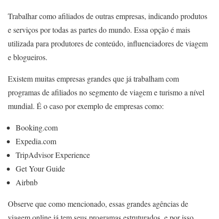
Trabalhar como afiliados de outras empresas, indicando produtos
e serviços por todas as partes do mundo. Essa opção é mais
utilizada para produtores de conteúdo, influenciadores de viagem
e blogueiros.
Existem muitas empresas grandes que já trabalham com
programas de afiliados no segmento de viagem e turismo a nível
mundial. É o caso por exemplo de empresas como:
Booking.com
Expedia.com
TripAdvisor Experience
Get Your Guide
Airbnb
Observe que como mencionado, essas grandes agências de
viagem online já tem seus programas estruturados, e por isso