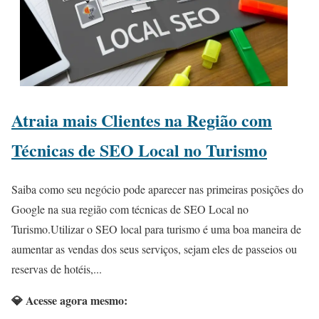
Atraia mais Clientes na Região com
Técnicas de SEO Local no Turismo
Saiba como seu negócio pode aparecer nas primeiras posições do
Google na sua região com técnicas de SEO Local no
Turismo.Utilizar o SEO local para turismo é uma boa maneira de
aumentar as vendas dos seus serviços, sejam eles de passeios ou
reservas de hotéis,...
💎 Acesse agora mesmo: