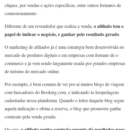
cliques, por vendas e ações específicas, entre outros formatos de
comissionamento.
o afiliado tem o
Diferente de um revendedor que realiza a venda,
papel de indicar o negócio, e ganhar pelo resultado gerado
.
O marketing de afiliados já é uma estratégia bem desenvolvida no
mercado de produtos digitais e em empresas com formato de e-
commerce e já vem sendo largamente usada por grandes empresas
de turismo do mercado online.
Por exemplo, é bem comum de ver por aí muitos blogs de viagem
com buscadores do Booking.com, e indicando às hospedagens
cadastradas nessa plataforma. Quando o leitor daquele blog segue
aquela indicação e efetua a reserva, o blog que promoveu ganha
comissão pela venda gerada.
o afiliado ganha comissão quando dá resultados para
Ou seja,