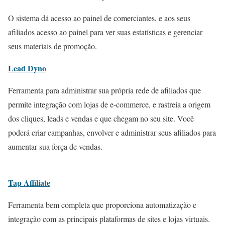
O sistema dá acesso ao painel de comerciantes, e aos seus
afiliados acesso ao painel para ver suas estatísticas e gerenciar
seus materiais de promoção.
Lead Dyno
Ferramenta para administrar sua própria rede de afiliados que
permite integração com lojas de e-commerce, e rastreia a origem
dos cliques, leads e vendas e que chegam no seu site. Você
poderá criar campanhas, envolver e administrar seus afiliados para
aumentar sua força de vendas.
Tap Affiliate
Ferramenta bem completa que proporciona automatização e
integração com as principais plataformas de sites e lojas virtuais.