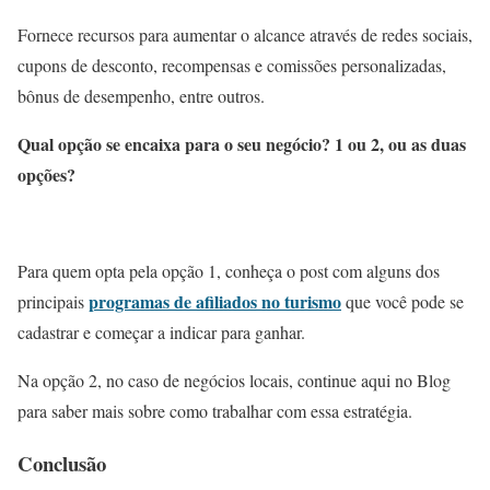
Fornece recursos para aumentar o alcance através de redes sociais,
cupons de desconto, recompensas e comissões personalizadas,
bônus de desempenho, entre outros.
Qual opção se encaixa para o seu negócio? 1 ou 2, ou as duas
opções?
Para quem opta pela opção 1, conheça o post com alguns dos
programas de afiliados no turismo
principais
que você pode se
cadastrar e começar a indicar para ganhar.
Na opção 2, no caso de negócios locais, continue aqui no Blog
para saber mais sobre como trabalhar com essa estratégia.
Conclusão