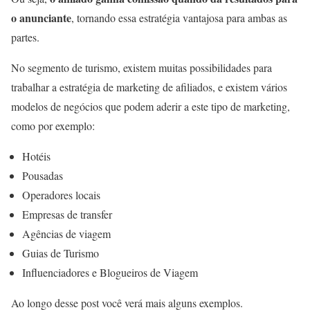
o anunciante
, tornando essa estratégia vantajosa para ambas as
partes.
No segmento de turismo, existem muitas possibilidades para
trabalhar a estratégia de marketing de afiliados, e existem vários
modelos de negócios que podem aderir a este tipo de marketing,
como por exemplo:
Hotéis
Pousadas
Operadores locais
Empresas de transfer
Agências de viagem
Guias de Turismo
Influenciadores e Blogueiros de Viagem
Ao longo desse post você verá mais alguns exemplos.