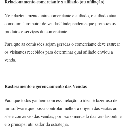
Relacionamento comerciante x afiliado (ou afiliação)
No relacionamento entre comerciante e afiliado, o afiliado atua
como um “promotor de vendas” independente que promove os
produtos e serviços do comerciante.
Para que as comissões sejam geradas o comerciante deve rastrear
os visitantes recebidos para determinar qual afiliado enviou a
venda.
Rastreamento e gerenciamento das Vendas
Para que todos ganhem com essa relação, o ideal é fazer uso de
um software que possa controlar melhor a origem das visitas ao
site e conversão das vendas, por isso o mercado das vendas online
é o principal utilizador da estratégia.