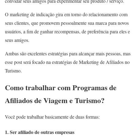
convidar seus amigos para experimentar seu produto / serviço.
O marketing de indicação gira em torno do relacionamento com
seus clientes, que promovem pessoalmente sua marca para novos
usuários, a fim de ganhar recompensas, de preferência para eles e
seus amigos.
Ambas são excelentes estratégias para alcançar mais pessoas, mas
esse post será focado na estratégias de Marketing de Afiliados no
Turismo.
Como trabalhar com Programas de
Afiliados de Viagem e Turismo?
Você pode trabalhar basicamente de duas formas:
1. Ser afiliado de outras empresas