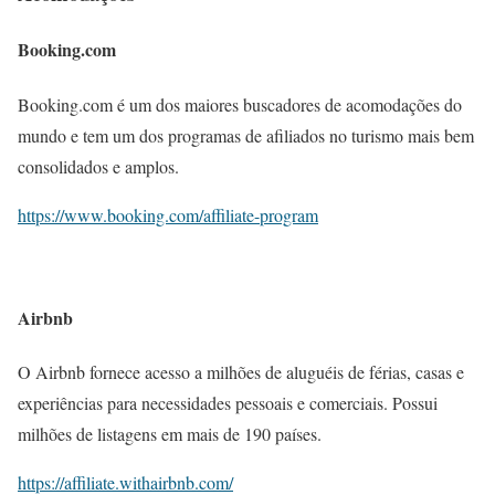
Booking.com
Booking.com é um dos maiores buscadores de acomodações do
mundo e tem um dos programas de afiliados no turismo mais bem
consolidados e amplos.
https://www.booking.com/affiliate-program
Airbnb
O Airbnb fornece acesso a milhões de aluguéis de férias, casas e
experiências para necessidades pessoais e comerciais. Possui
milhões de listagens em mais de 190 países.
https://affiliate.withairbnb.com/