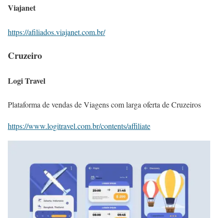
Viajanet
https://afiliados.viajanet.com.br/
Cruzeiro
Logi Travel
Plataforma de vendas de Viagens com larga oferta de Cruzeiros
https://www.logitravel.com.br/contents/affiliate