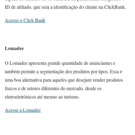
ID de afiliado, que será a identificação do cliente na ClickBank.
Acesso o Click Bank
Lomadee
O Lomadee apresenta grande quantidade de anunciantes e
também permite a segmentação dos produtos por tipos. Essa é
uma boa alternativa para aqueles que desejam vender produtos
físicos e de setores diferentes do mercado, desde os
eletroeletrônicos até mesmo ao turismo.
Acesse a Lomadee