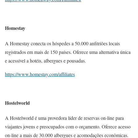
Homestay
A Homestay conecta os hóspedes a 50.000 anfitriões locais
registrados em mais de 150 países. Oferece uma alternativa única
e acessível a hotéis, albergues e pousadas.
https://www.homestay.com/affiliates
Hostelworld
A Hostelworld é uma provedora líder de reservas on-line para
viajantes jovens e preocupados com o orçamento. Oferece acesso
on-line a mais de 30.000 albergues e acomodações econômicas.