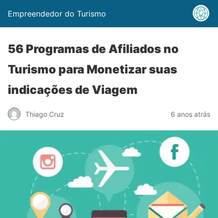
Empreendedor do Turismo
56 Programas de Afiliados no
Turismo para Monetizar suas
indicações de Viagem
Thiago Cruz
6 anos atrás