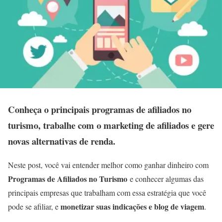
Conheça o principais programas de afiliados no
turismo, trabalhe com o marketing de afiliados e gere
novas alternativas de renda.
Neste post, você vai entender melhor como ganhar dinheiro com
Programas de Afiliados no Turismo
e conhecer algumas das
principais empresas que trabalham com essa estratégia que você
monetizar suas indicações e blog de viagem
pode se afiliar, e
.