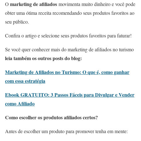
marketing de afiliados
O
movimenta muito dinheiro e você pode
obter uma ótima receita recomendando seus produtos favoritos ao
seu público.
Confira o artigo e selecione seus produtos favoritos para faturar!
Se você quer conhecer mais do marketing de afiliados no turismo
leia também os outros posts do blog:
Marketing de Afiliados no Turismo: O que é, como ganhar
com essa estratégia
Ebook GRATUITO: 3 Passos Fáceis para Divulgar e Vender
como Afiliado
Como escolher os produtos afiliados certos?
Antes de escolher um produto para promover tenha em mente: