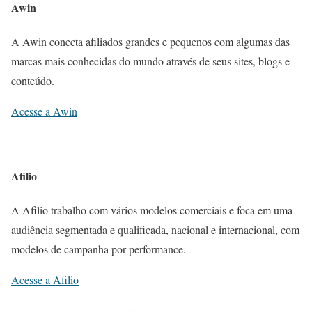
Awin
A Awin conecta afiliados grandes e pequenos ​com algumas das
marcas mais conhecidas do mundo através de seus sites, blogs e
conteúdo.
Acesse a Awin
Afilio
A Afilio trabalho com vários modelos comerciais e foca em uma
audiência segmentada e qualificada, nacional e internacional, com
modelos de campanha por performance.
Acesse a Afilio