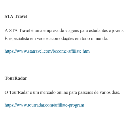
STA Travel
A STA Travel é uma empresa de viagens para estudantes e jovens.
É especialista em voos e acomodações em todo o mundo.
https://www.statravel.com/become-affiliate.htm
TourRadar
O TourRadar é um mercado online para passeios de vários dias.
https://www.tourradar.com/affiliate-program