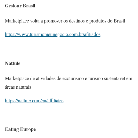
Gestour Brasil
Marketplace volta a promover os destinos e produtos do Brasil
https://www.turismomeunegocio.com.br/afiliados
Nattule
Marketplace de atividades de ecoturismo e turismo sustentável em
áreas naturais
https://nattule.com/en/affiliates
Eating Europe