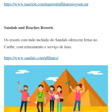
https://www.marriott.com/marriott/affiliateprogram.mi
Sandals and Beaches Resorts
Os resorts com tudo incluído do Sandals oferecem férias no
Caribe, com relaxamento e serviço de luxo.
https://www.sandals.com/affiliates/