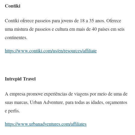
Contiki
Contiki oferece passeios para jovens de 18 a 35 anos. Oferece
uma mistura de passeios e cultura em mais de 40 países em seis
continentes.
https://www.contiki.com/us/en/resources/affiliate
Intrepid Travel
A empresa promove experiências de viagens por meio de uma de
suas marcas, Urban Adventure, para todas as idades, orçamentos
e perfis.
https://www.urbanadventures.com/affiliates