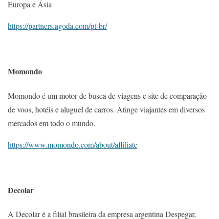
Europa e Ásia
https://partners.agoda.com/pt-br/
Momondo
Momondo é um motor de busca de viagens e site de comparação
de voos, hotéis e aluguel de carros. Atinge viajantes em diversos
mercados em todo o mundo.
https://www.momondo.com/about/affiliate
Decolar
A Decolar é a filial brasileira da empresa argentina Despegar,