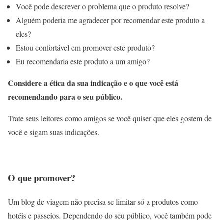
Você pode descrever o problema que o produto resolve?
Alguém poderia me agradecer por recomendar este produto a
eles?
Estou confortável em promover este produto?
Eu recomendaria este produto a um amigo?
Considere a ética da sua indicação e o que você está
recomendando para o seu público.
Trate seus leitores como amigos se você quiser que eles gostem de
você e sigam suas indicações.
O que promover?
Um blog de viagem não precisa se limitar só a produtos como
hotéis e passeios. Dependendo do seu público, você também pode