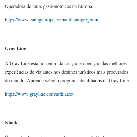
Operadora de tours gastronômicos na Europa
https://www.eatingeurope.com/affiliate-program/
Gray Line
A Gray Line está no centro da criação e operação das melhores
experiências de viajantes nos destinos turísticos mais procurados
do mundo. Aprenda sobre o programa de afiliados da Gray Line .
https://www.grayline.com/affiliates/
Klook