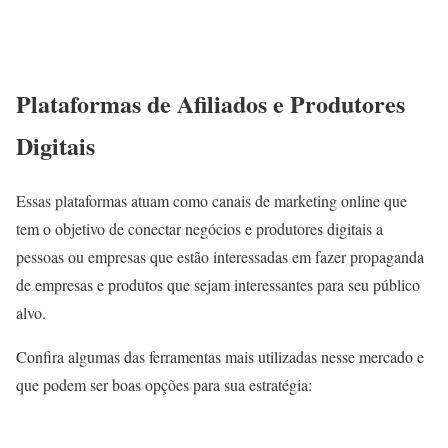
Plataformas de Afiliados e Produtores
Digitais
Essas plataformas atuam como canais de marketing online que
tem o objetivo de conectar negócios e produtores digitais a
pessoas ou empresas que estão interessadas em fazer propaganda
de empresas e produtos que sejam interessantes para seu público
alvo.
Confira algumas das ferramentas mais utilizadas nesse mercado e
que podem ser boas opções para sua estratégia: