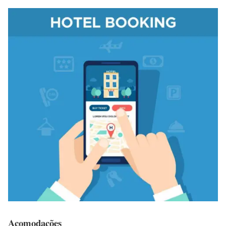
Acomodações