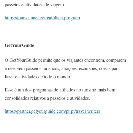
passeios e atividades de viagem.
https://tourscanner.com/affiliate-program
GetYourGuide
O GetYourGuide permite que os viajantes encontrem, comparem
e reservem passeios turísticos, atrações, excursões, coisas para
fazer e atividades de todo o mundo.
Esse é um dos programas de afiliados no turismo mais bem
consolidados relativos a passeios e atividades.
https://partner.getyourguide.com/pt-pt/travel-writers