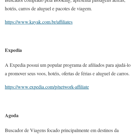
hotéis, carros de aluguel e pacotes de viagem.
https://www.kayak.com.br/affiliates
Expedia
A Expedia possui um popular programa de afiliados para ajudá-lo
a promover seus voos, hotéis, ofertas de férias e aluguel de carros.
https://www.expedia.com/p/network-affiliate
Agoda
Buscador de Viagens focado principalmente em destinos da