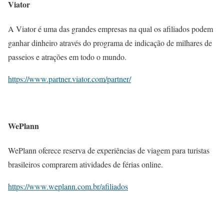
Viator
A Viator é uma das grandes empresas na qual os afiliados podem
ganhar dinheiro através do programa de indicação de milhares de
passeios e atrações em todo o mundo.
https://www.partner.viator.com/partner/
WePlann
WePlann oferece reserva de experiências de viagem para turistas
brasileiros comprarem atividades de férias online.
https://www.weplann.com.br/afiliados