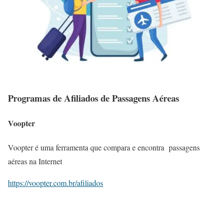
Programas de Afiliados de Passagens Aéreas
Voopter
Voopter é uma ferramenta que compara e encontra passagens
aéreas na Internet
https://voopter.com.br/afiliados