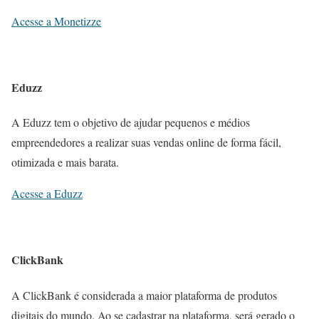
Acesse a Monetizze
Eduzz
A Eduzz tem o objetivo de ajudar pequenos e médios
empreendedores a realizar suas vendas online de forma fácil,
otimizada e mais barata.
Acesse a Eduzz
ClickBank
A ClickBank é considerada a maior plataforma de produtos
digitais do mundo. Ao se cadastrar na plataforma, será gerado o