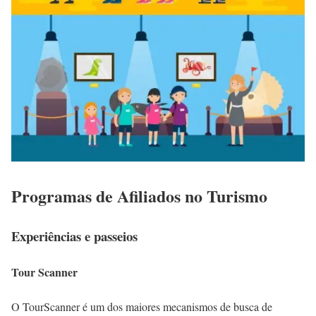
Programas de Afiliados no Turismo
Experiências e passeios
Tour Scanner
O TourScanner é um dos maiores mecanismos de busca de