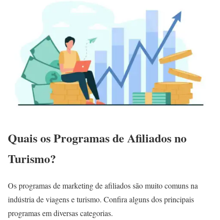
Quais os Programas de Afiliados no
Turismo?
Os programas de marketing de afiliados são muito comuns na
indústria de viagens e turismo. Confira alguns dos principais
programas em diversas categorias.