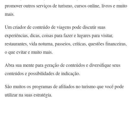
promover outros serviços de turismo, cursos online, livros e muito
mais.
Um criador de conteúdo de viagens pode discutir suas
experiências, dicas, coisas para fazer e lugares para visitar,
restaurantes, vida noturna, passeios, críticas, questões financeiras,
o que evitar e muito mais.
Abra sua mente para geração de conteúdos e diversifique seus
conteúdos e possibilidades de indicação.
São muitos os programas de afiliados no turismo que você pode
utilizar na suas estratégia.